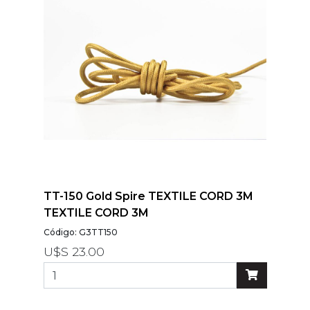
TT-150 Gold Spire TEXTILE CORD 3M
TEXTILE CORD 3M
Código: G3TT150
U$S 23.00