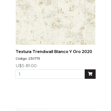
Textura Trendwall Blanco Y Oro 2020
Código: 230775
U$S 81.00