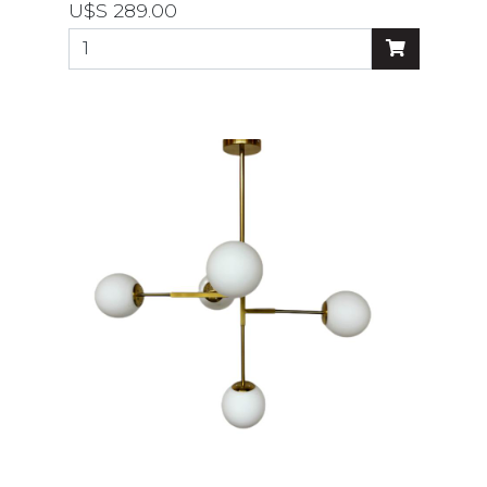
U$S 289.00