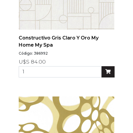
Constructivo Gris Claro Y Oro My
Home My Spa
Código: 386992
U$S 84.00