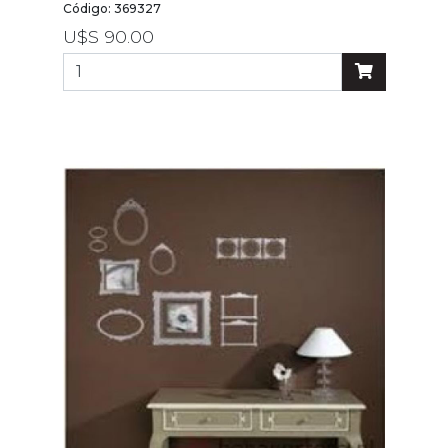
Código: 369327
U$S 90.00