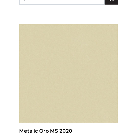
Metalic Oro MS 2020