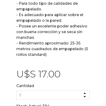
- Para todo tipo de calidades de
empapelado.
- Es adecuado para aplicar sobre el
empapelado o la pared.
- Posee un excelente poder adhesivo
con buena corrección y se seca sin
manchas.
- Rendimiento aproximado: 25-35
metros cuadrados de empapelado (5
rollos standard)
U$S 17.00
Cantidad