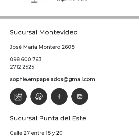
Sucursal Montevideo
José María Montero 2608
098 600 763
2712 2525
sophie.empapelados@gmail.com
Sucursal Punta del Este
Calle 27 entre 18 y 20