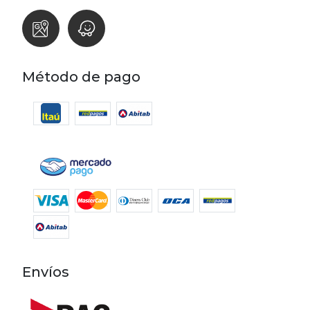
Método de pago
Envíos