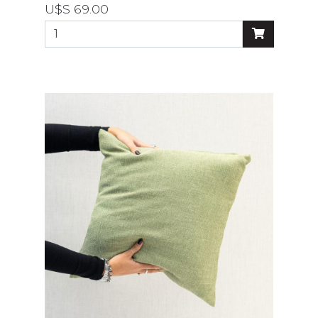
U$S 69.00