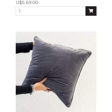
U$S 69.00