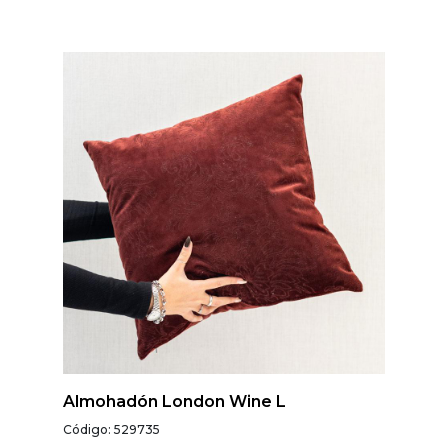
Almohadón London Wine L
Código: 529735