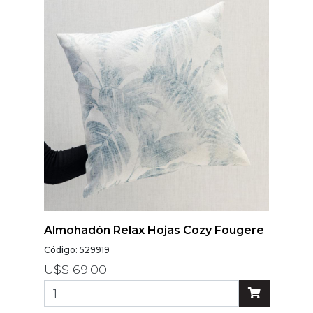
Almohadón Relax Hojas Cozy Fougere
Código: 529919
U$S 69.00