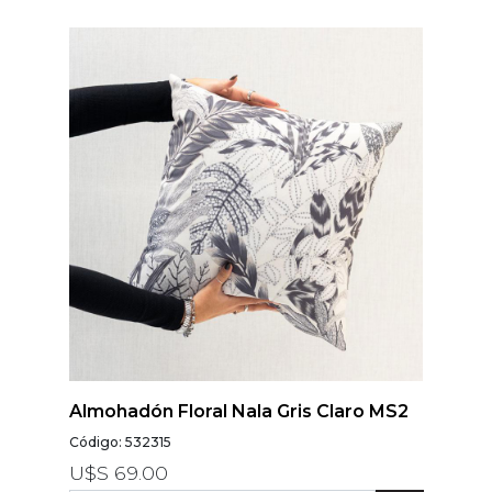
Almohadón Floral Nala Gris Claro MS2
Código: 532315
U$S 69.00