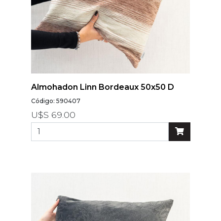
Almohadon Linn Bordeaux 50x50 D
Código: 590407
U$S 69.00