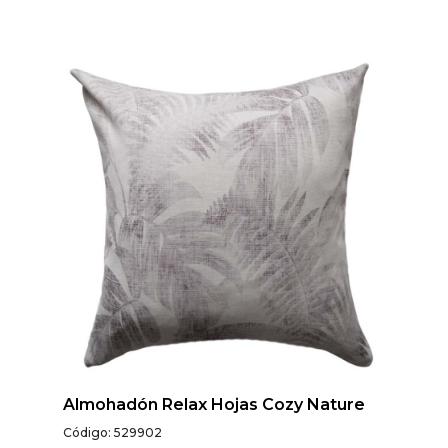
Almohadón Relax Hojas Cozy Nature
Código: 529902