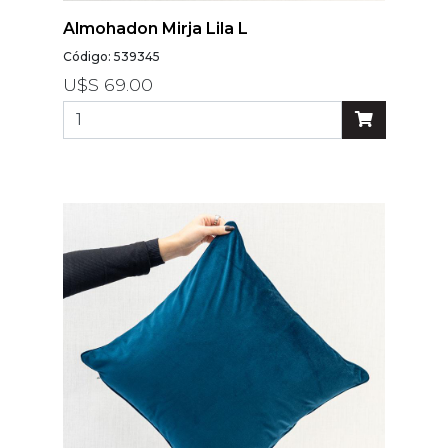
Almohadon Mirja Lila L
Código: 539345
U$S 69.00