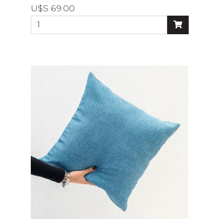
U$S 69.00