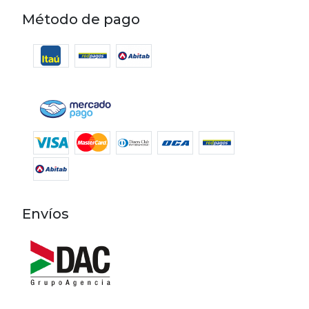
Método de pago
Envíos