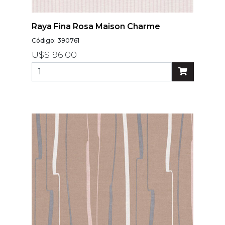
Raya Fina Rosa Maison Charme
Código: 390761
U$S 96.00