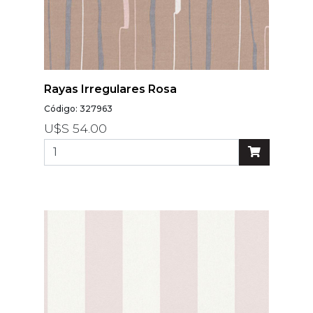
Rayas Irregulares Rosa
Código: 327963
U$S 54.00