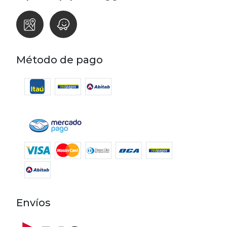
Método de pago
Envíos