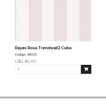
Rayas Rosa Trendwall2 Cuba
Código: 381013
U$S 80.00