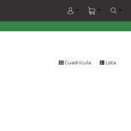
Cuadrícula
Lista