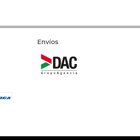
Envíos