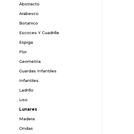
Abstracto
Arabesco
Botanico
Escoces Y Cuadrille
Espiga
Flor
Geometria
Guardas Infantiles
Infantiles
Ladrillo
Liso
Lunares
Madera
Ondas