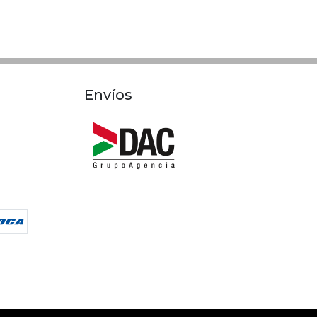
Envíos