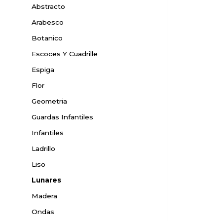
Abstracto
Arabesco
Botanico
Escoces Y Cuadrille
Espiga
Flor
Geometria
Guardas Infantiles
Infantiles
Ladrillo
Liso
Lunares
Madera
Ondas