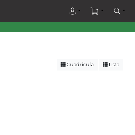
Cuadrícula
Lista