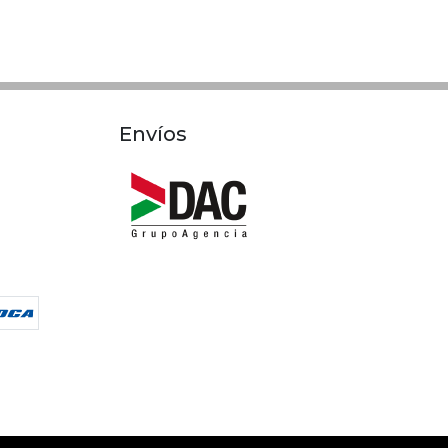
Envíos