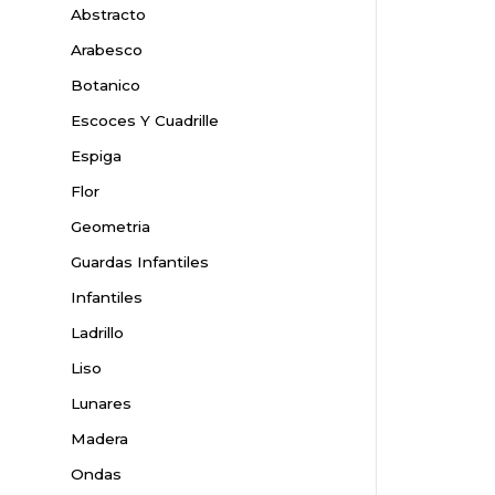
Abstracto
Arabesco
Botanico
Escoces Y Cuadrille
Espiga
Flor
Geometria
Guardas Infantiles
Infantiles
Ladrillo
Liso
Lunares
Madera
Ondas