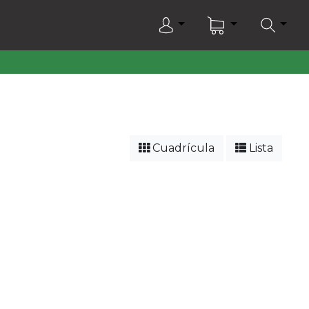
Cuadrícula
Lista