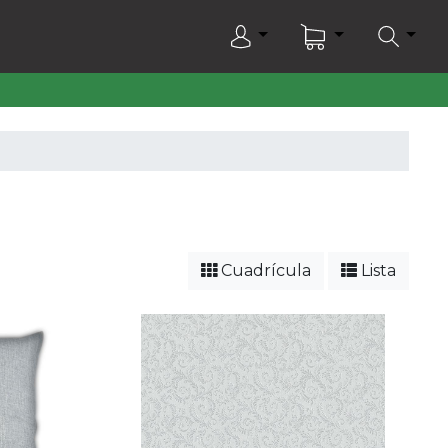
Cuadrícula
Lista