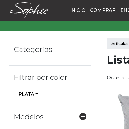
INICIO
COMPRAR
EN
Artículos
Categorías
List
Filtrar por color
Ordenar 
PLATA
Modelos