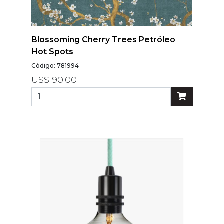
Blossoming Cherry Trees Petróleo
Hot Spots
Código: 781994
U$S 90.00