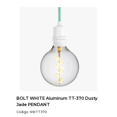
BOLT WHITE Aluminum TT-370 Dusty
Jade PENDANT
Código: NWTT370