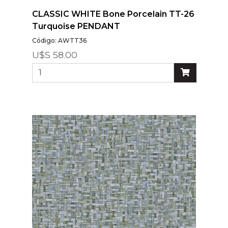
CLASSIC WHITE Bone Porcelain TT-26
Turquoise PENDANT
Código: AWTT36
U$S 58.00