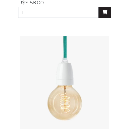
U$S 58.00