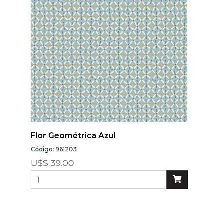
Flor Geométrica Azul
Código: 961203
U$S 39.00