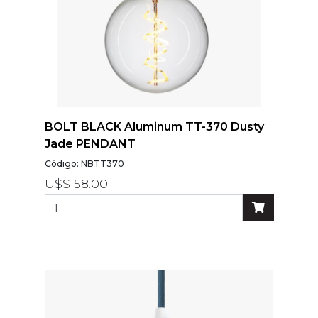
BOLT BLACK Aluminum TT-370 Dusty
Jade PENDANT
Código: NBTT370
U$S 58.00