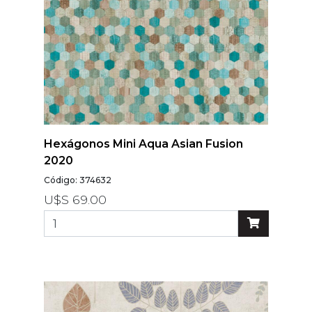
Hexágonos Mini Aqua Asian Fusion
2020
Código: 374632
U$S 69.00