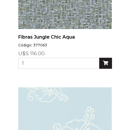
Fibras Jungle Chic Aqua
Código: 377063
U$S 116.00