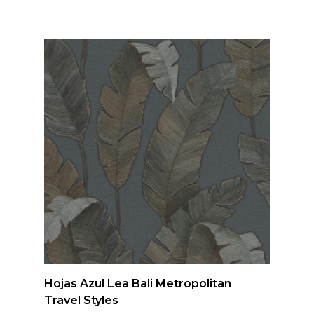
Hojas Azul Lea Bali Metropolitan
Travel Styles