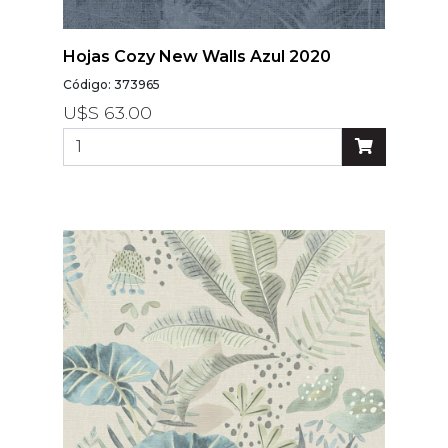
Hojas Cozy New Walls Azul 2020
Código: 373965
U$S 63.00