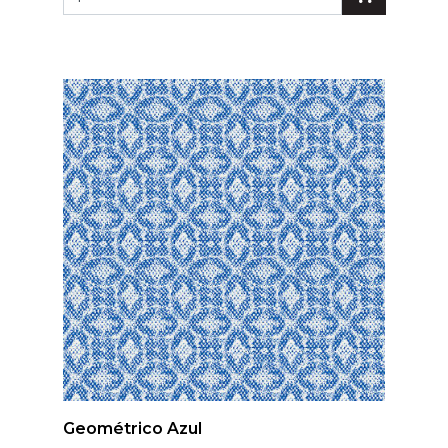
Geométrico Azul