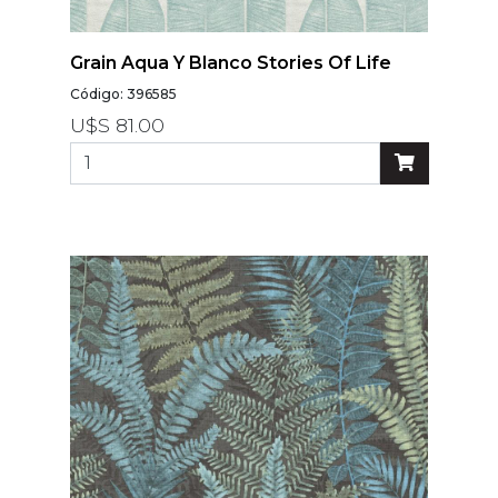
Grain Aqua Y Blanco Stories Of Life
Código: 396585
U$S 81.00