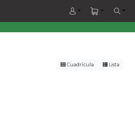
Cuadrícula
Lista