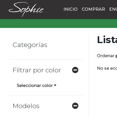
INICIO
COMPRAR
EN
List
Categorías
Ordenar 
No se eco
Filtrar por color
Seleccionar color
Modelos