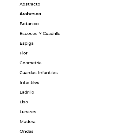
Abstracto
Arabesco
Botanico
Escoces Y Cuadrille
Espiga
Flor
Geometria
Guardas Infantiles
Infantiles
Ladrillo
Liso
Lunares
Madera
Ondas