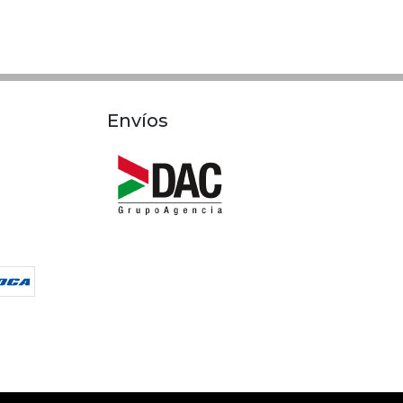
Envíos