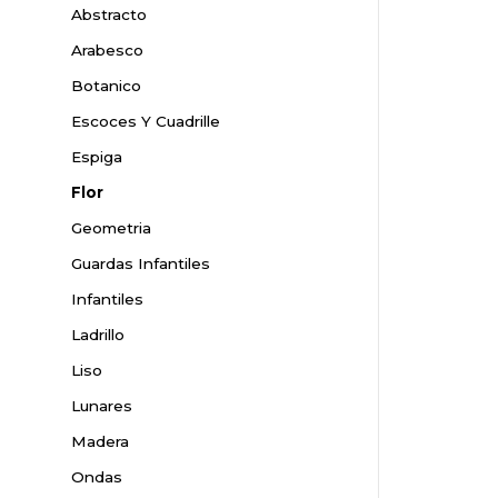
Abstracto
Arabesco
Botanico
Escoces Y Cuadrille
Espiga
Flor
Geometria
Guardas Infantiles
Infantiles
Ladrillo
Liso
Lunares
Madera
Ondas