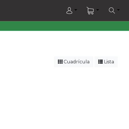
Cuadrícula
Lista