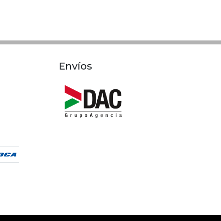
Envíos