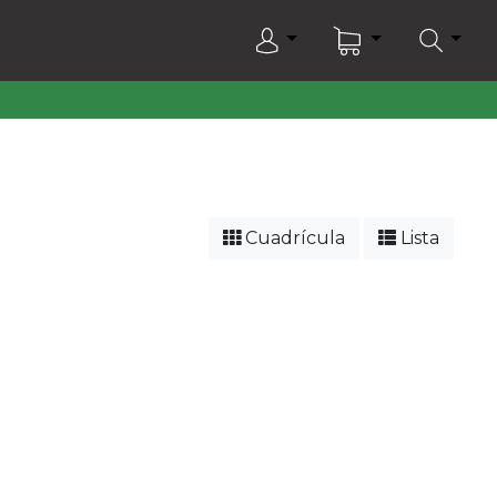
Cuadrícula
Lista