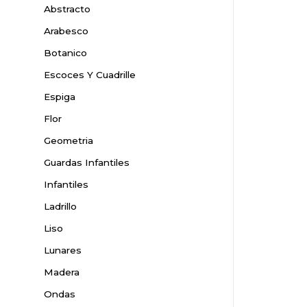
Abstracto
Arabesco
Botanico
Escoces Y Cuadrille
Espiga
Flor
Geometria
Guardas Infantiles
Infantiles
Ladrillo
Liso
Lunares
Madera
Ondas