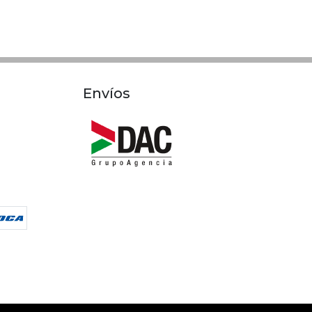
Envíos