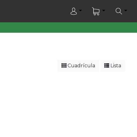
Cuadrícula
Lista