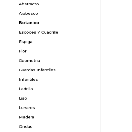
Abstracto
Arabesco
Botanico
Escoces Y Cuadrille
Espiga
Flor
Geometria
Guardas Infantiles
Infantiles
Ladrillo
Liso
Lunares
Madera
Ondas