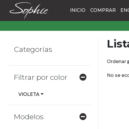
INICIO
COMPRAR
EN
List
Categorías
Ordenar 
No se eco
Filtrar por color
VIOLETA
Modelos