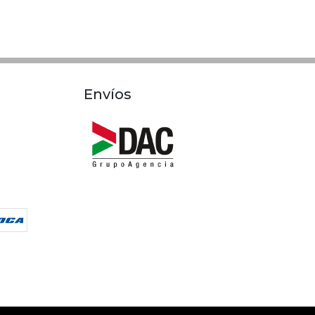
Envíos